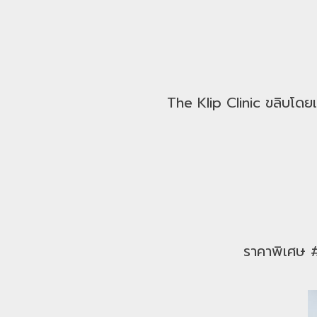
The Klip Clinic ขลิบโด
ราคาพิเศษ #