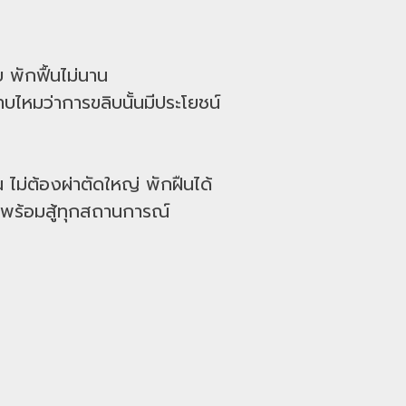
พักฟื้นไม่นาน
บไหมว่าการขลิบนั้นมีประโยชน์
 ไม่ต้องผ่าตัดใหญ่ พักฝืนได้
ทน พร้อมสู้ทุกสถานการณ์