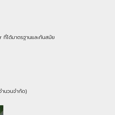
ที่ได้มาตรฐานและทันสมัย
บจำนวนจำกัด)