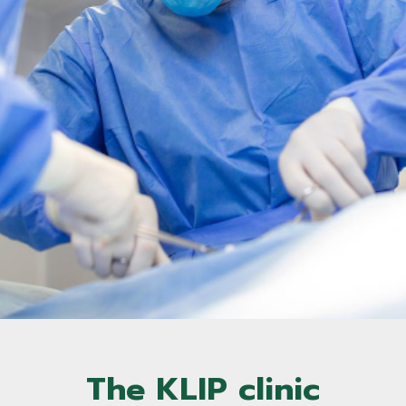
The KLIP clinic